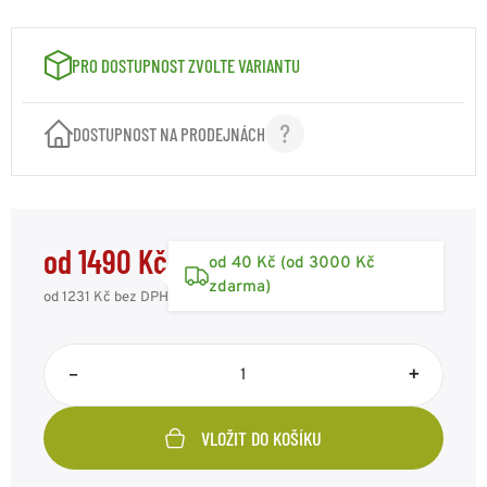
PRO DOSTUPNOST ZVOLTE VARIANTU
DOSTUPNOST NA PRODEJNÁCH
od 1490 Kč
od 40 Kč (od 3000 Kč
zdarma)
od 1231 Kč
bez DPH
–
+
VLOŽIT DO KOŠÍKU