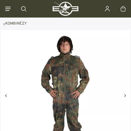
KOMBINÉZY