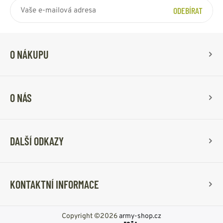
ODEBÍRAT
O NÁKUPU
O NÁS
DALŠÍ ODKAZY
KONTAKTNÍ INFORMACE
Copyright ©2026
army-shop.cz