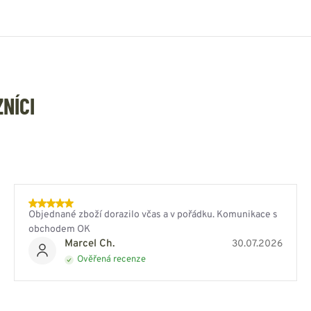
ZNÍCI
Objednané zboží dorazilo včas a v pořádku. Komunikace s
obchodem OK
Marcel Ch.
30.07.2026
Ověřená recenze