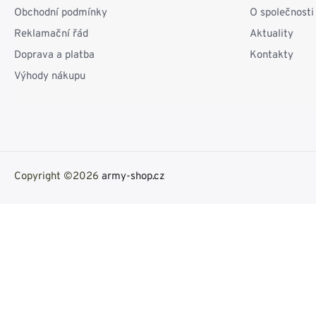
Obchodní podmínky
O společnosti
Reklamační řád
Aktuality
Doprava a platba
Kontakty
Výhody nákupu
Copyright ©2026
army-shop.cz