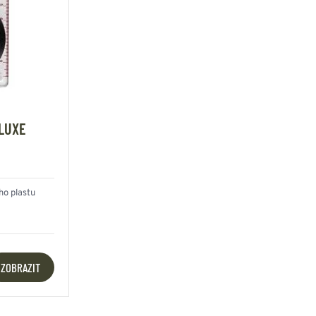
LUXE
o plastu
ZOBRAZIT