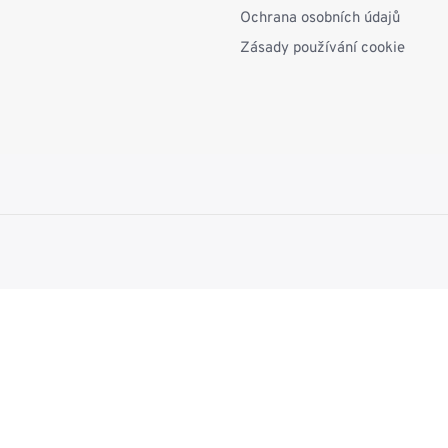
Ochrana osobních údajů
Zásady používání cookie