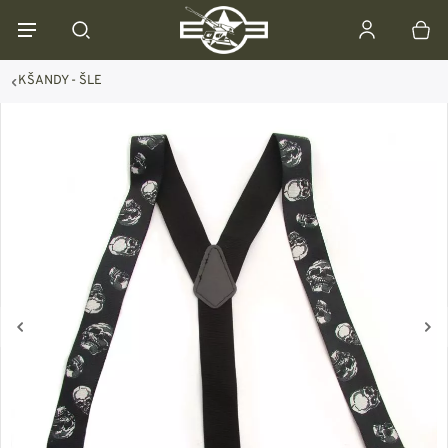
KŠANDY - ŠLE