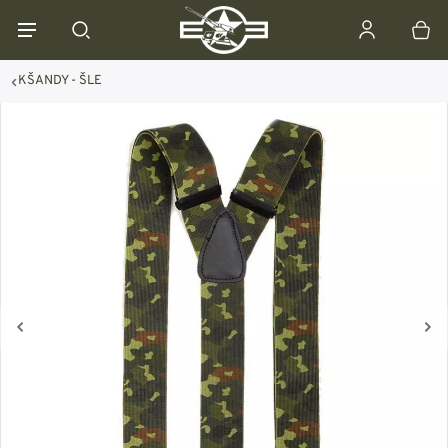
KŠANDY - ŠLE