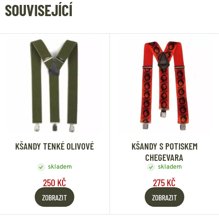
SOUVISEJÍCÍ
KŠANDY TENKÉ OLIVOVÉ
KŠANDY S POTISKEM
CHEGEVARA
skladem
skladem
250 KČ
275 KČ
ZOBRAZIT
ZOBRAZIT