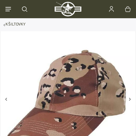
KŠILTOVKY