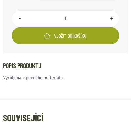
–
+
VLOŽIT DO KOŠÍKU
POPIS PRODUKTU
Vyrobena z pevného materiálu.
SOUVISEJÍCÍ