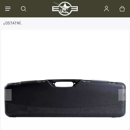
OSTATNÍ.