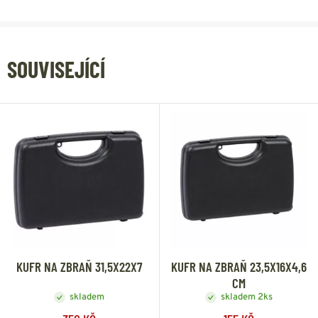
SOUVISEJÍCÍ
KUFR NA ZBRAŇ 31,5X22X7
KUFR NA ZBRAŇ 23,5X16X4,6
CM
skladem
skladem 2ks