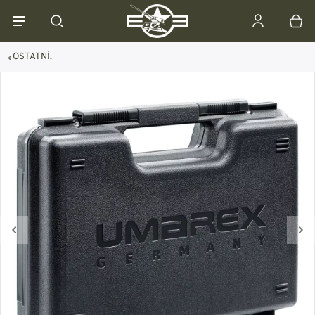
OSTATNÍ.