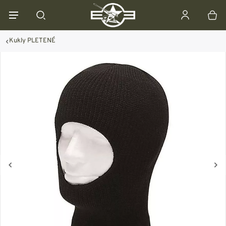
Kukly PLETENÉ