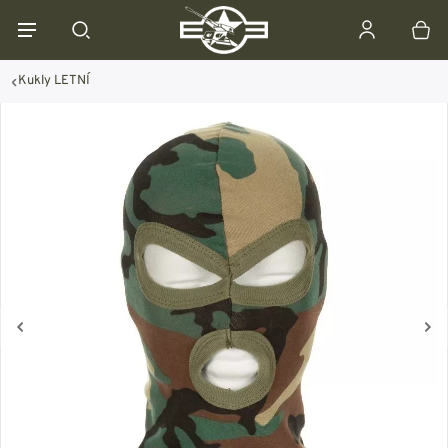
Kukly LETNÍ