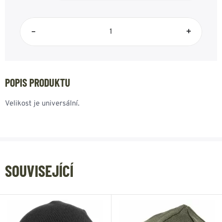
–
+
POPIS PRODUKTU
Velikost je universální.
SOUVISEJÍCÍ