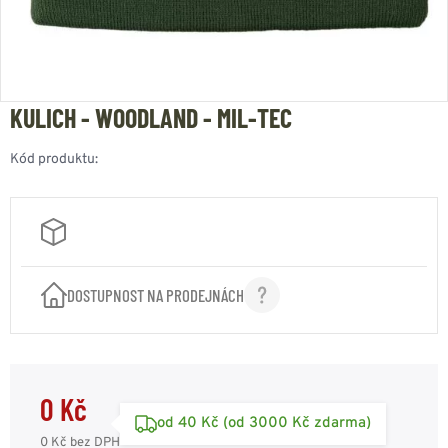
KULICH - WOODLAND - MIL-TEC
Kód produktu:
DOSTUPNOST NA PRODEJNÁCH
0 Kč
od 40 Kč (od 3000 Kč zdarma)
0 Kč
bez DPH