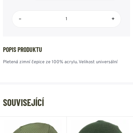
–
+
POPIS PRODUKTU
Pletená zimní čepice ze 100% acrylu. Velikost universální
SOUVISEJÍCÍ