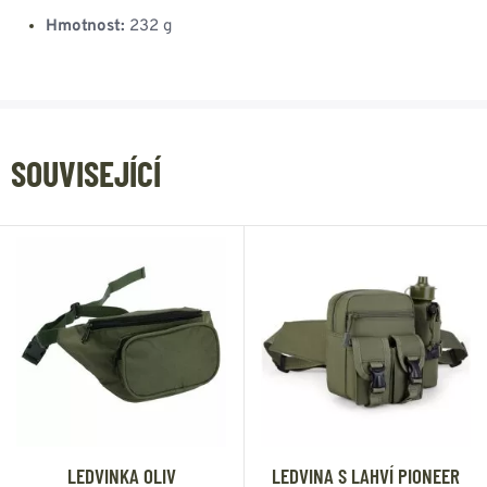
Hmotnost:
232 g
SOUVISEJÍCÍ
LEDVINKA OLIV
LEDVINA S LAHVÍ PIONEER