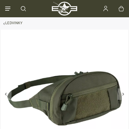
LEDVINKY