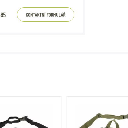
465
KONTAKTNÍ FORMULÁŘ