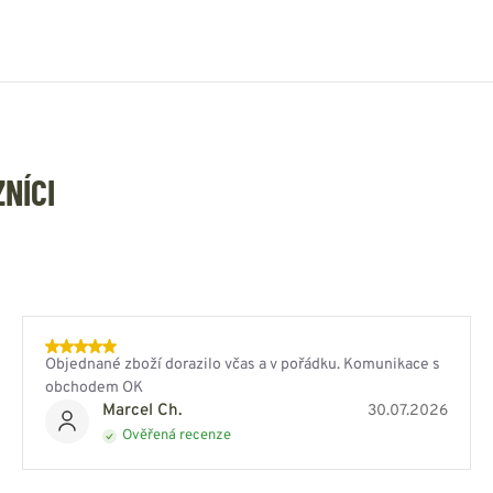
ZNÍCI
Objednané zboží dorazilo včas a v pořádku. Komunikace s
obchodem OK
Marcel Ch.
30.07.2026
Ověřená recenze