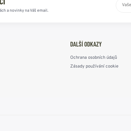
CI
ách a novinky na Váš email.
DALŠÍ ODKAZY
Ochrana osobních údajů
Zásady používání cookie