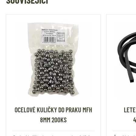
OCELOVÉ KULIČKY DO PRAKU MFH
LETE
8MM 200KS