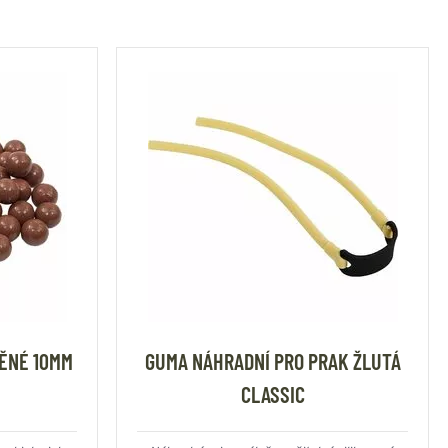
NĚNÉ 10MM
GUMA NÁHRADNÍ PRO PRAK ŽLUTÁ
CLASSIC