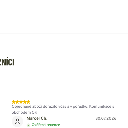
ZNÍCI
Objednané zboží dorazilo včas a v pořádku. Komunikace s
obchodem OK
Marcel Ch.
30.07.2026
Ověřená recenze