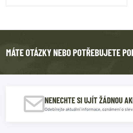
MÁTE OTÁZKY NEBO POTŘEBUJETE PO
NENECHTE SI UJÍT ŽÁDNOU AK
Odebírejte aktuální informace, oznámení o slev