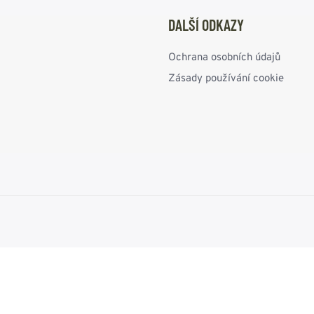
DALŠÍ ODKAZY
Ochrana osobních údajů
Zásady používání cookie