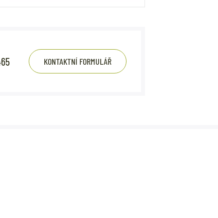
465
KONTAKTNÍ FORMULÁŘ