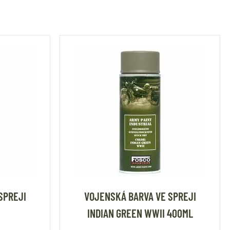
SPREJI
VOJENSKÁ BARVA VE SPREJI
INDIAN GREEN WWII 400ML