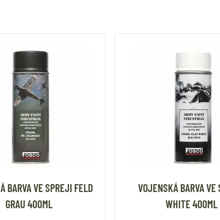
Á BARVA VE SPREJI FELD
VOJENSKÁ BARVA VE 
GRAU 400ML
WHITE 400ML