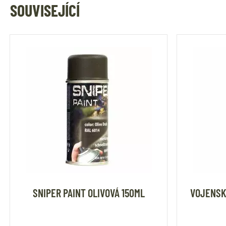
SOUVISEJÍCÍ
SNIPER PAINT OLIVOVÁ 150ML
VOJENSK