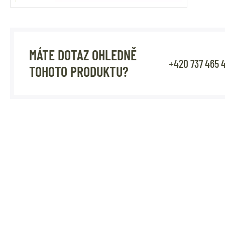
MÁTE DOTAZ OHLEDNĚ
+420 737 465 
TOHOTO PRODUKTU?