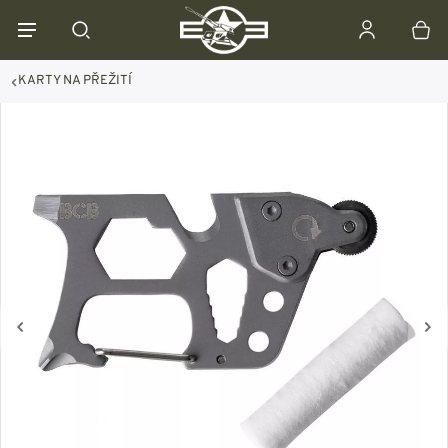
KARTY NA PŘEŽITÍ