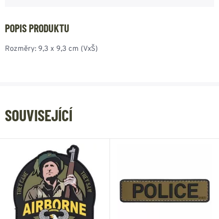
POPIS PRODUKTU
Rozměry: 9,3 x 9,3 cm (VxŠ)
SOUVISEJÍCÍ