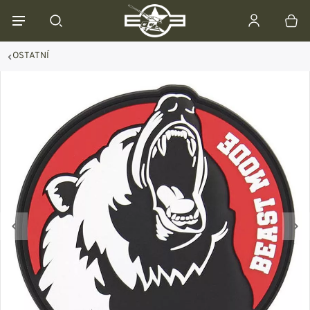
OSTATNÍ