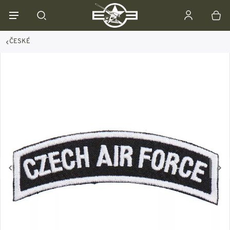
ČESKÉ