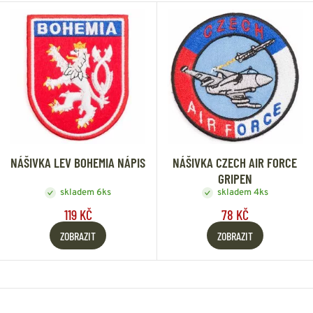
NÁŠIVKA LEV BOHEMIA NÁPIS
NÁŠIVKA CZECH AIR FORCE
GRIPEN
skladem 6ks
skladem 4ks
119 KČ
78 KČ
ZOBRAZIT
ZOBRAZIT