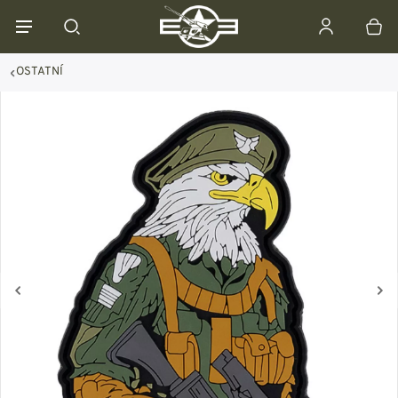
OSTATNÍ