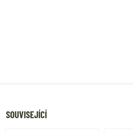
SOUVISEJÍCÍ