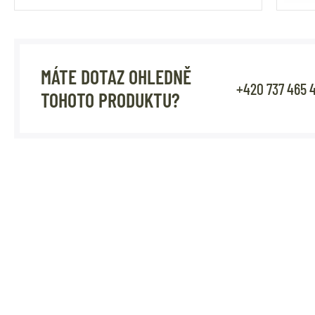
MÁTE DOTAZ OHLEDNĚ
+420 737 465 
TOHOTO PRODUKTU?