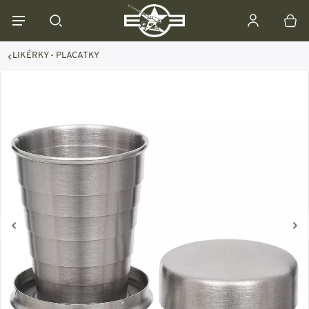
LIKÉRKY - PLACATKY