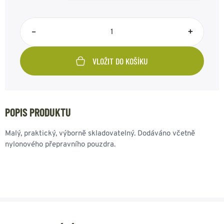
–
+
VLOŽIT DO KOŠÍKU
POPIS PRODUKTU
Malý, praktický, výborně skladovatelný. Dodáváno včetně
nylonového přepravního pouzdra.