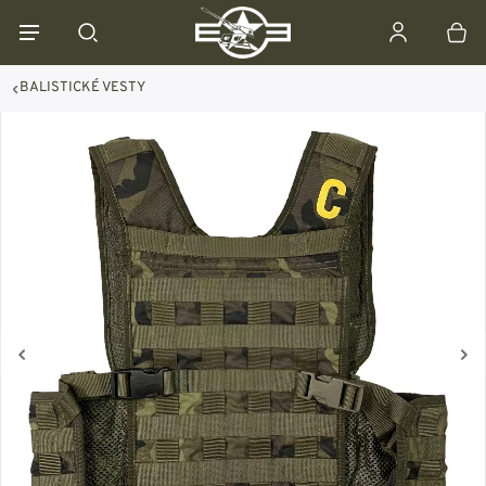
BALISTICKÉ VESTY