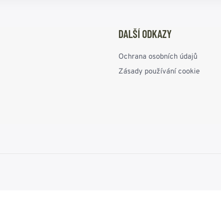
DALŠÍ ODKAZY
Ochrana osobních údajů
Zásady používání cookie