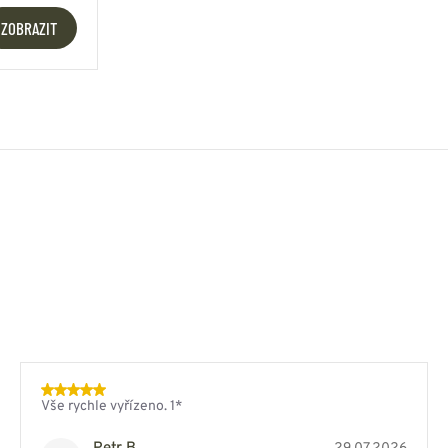
ZOBRAZIT
Vše rychle vyřízeno. 1*