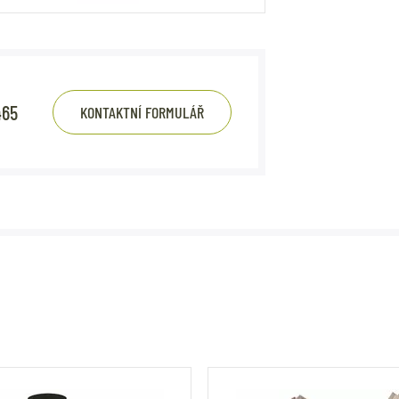
465
KONTAKTNÍ FORMULÁŘ