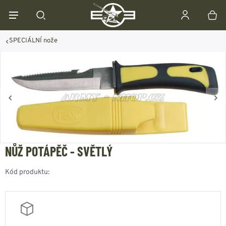
SPECIÁLNÍ nože
NŮŽ POTÁPĚČ - SVĚTLÝ
Kód produktu: