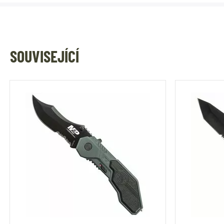
SOUVISEJÍCÍ