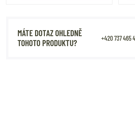
MÁTE DOTAZ OHLEDNĚ
+420 737 465 
TOHOTO PRODUKTU?