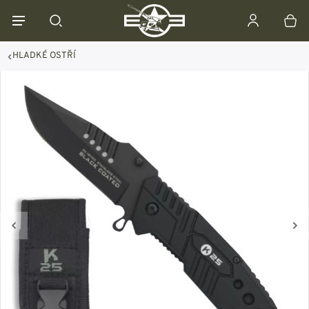
HLADKÉ OSTŘÍ