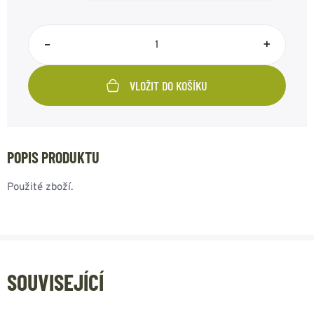
–
+
VLOŽIT DO KOŠÍKU
POPIS PRODUKTU
Použité zboží.
SOUVISEJÍCÍ