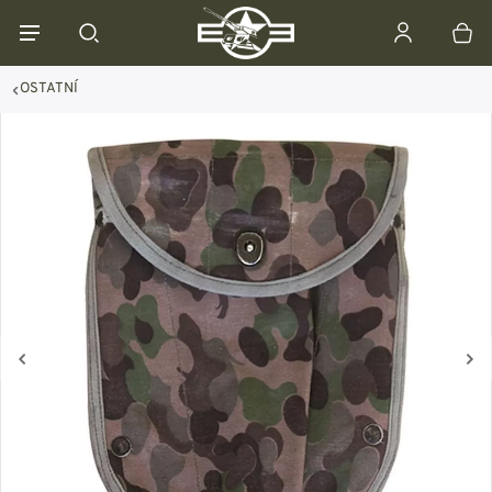
OSTATNÍ