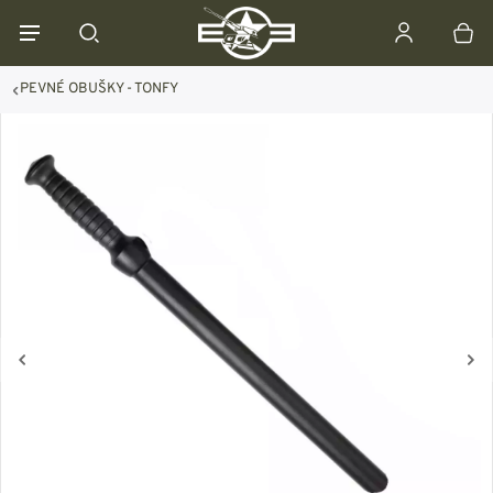
PEVNÉ OBUŠKY - TONFY