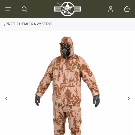
PROTICHEMICKÁ VÝSTROJ