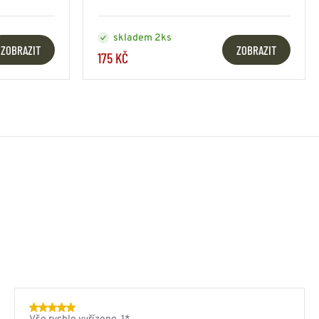
skladem 2ks
ZOBRAZIT
ZOBRAZIT
175 KČ