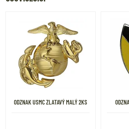
ODZNAK USMC ZLATAVÝ MALÝ 2KS
ODZNA