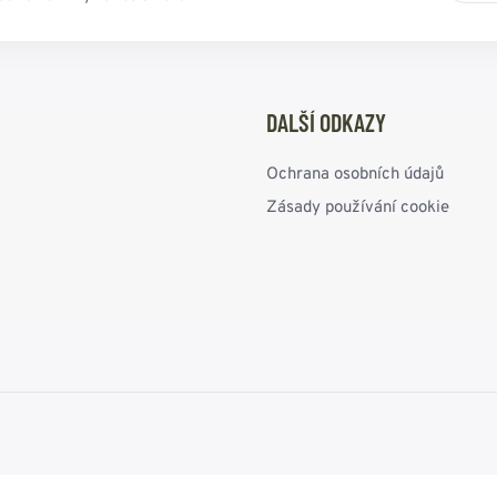
DALŠÍ ODKAZY
Ochrana osobních údajů
Zásady používání cookie