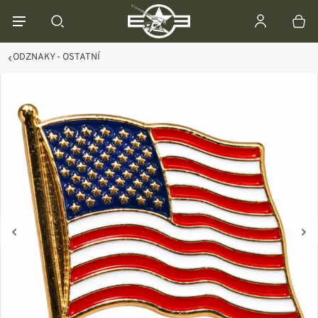
ODZNAKY - OSTATNÍ