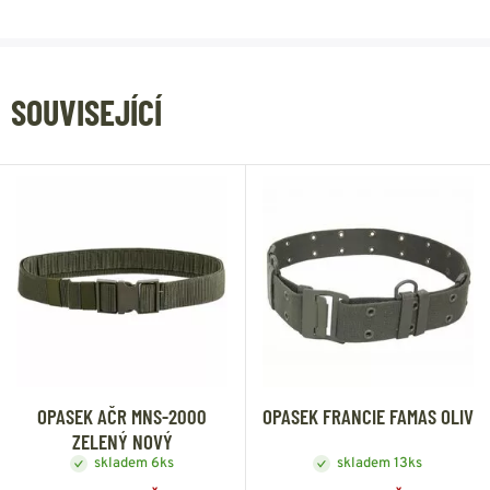
SOUVISEJÍCÍ
OPASEK AČR MNS-2000
OPASEK FRANCIE FAMAS OLIV
ZELENÝ NOVÝ
skladem 6ks
skladem 13ks