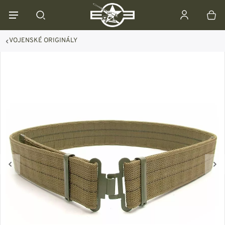
VOJENSKÉ ORIGINÁLY