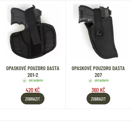
OPASKOVÉ POUZDRO DASTA
OPASKOVÉ POUZDRO DASTA
201-2
207
skladem
skladem
420 KČ
360 KČ
ZOBRAZIT
ZOBRAZIT