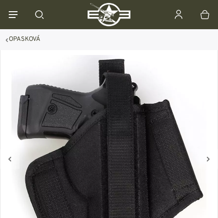
OPASKOVÁ