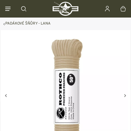
PADÁKOVÉ ŠŇŮRY - LANA