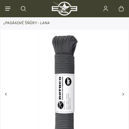
PADÁKOVÉ ŠŇŮRY - LANA