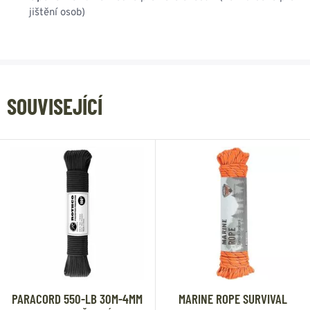
jištění osob)
SOUVISEJÍCÍ
PARACORD 550-LB 30M-4MM
MARINE ROPE SURVIVAL