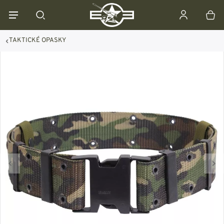
TAKTICKÉ OPASKY