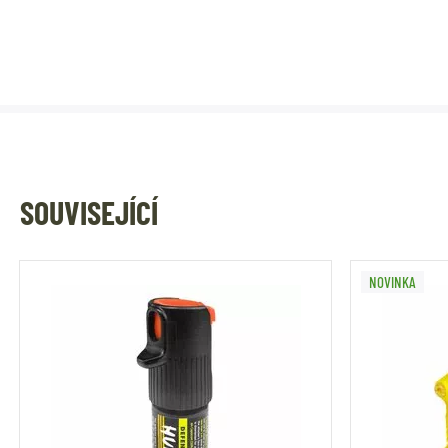
SOUVISEJÍCÍ
NOVINKA