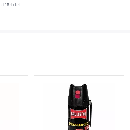
d 18-ti let.