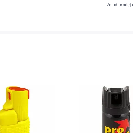
Volný prodej o