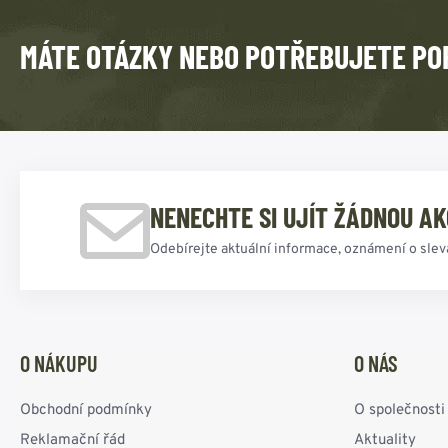
MÁTE OTÁZKY NEBO POTŘEBUJETE PO
NENECHTE SI UJÍT ŽÁDNOU AK
Odebírejte aktuální informace, oznámení o slev
O NÁKUPU
O NÁS
Obchodní podmínky
O společnosti
Reklamační řád
Aktuality