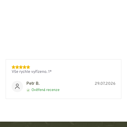
Vše rychle vyřízeno. 1*
Petr B.
29.07.2026
Ověřená recenze