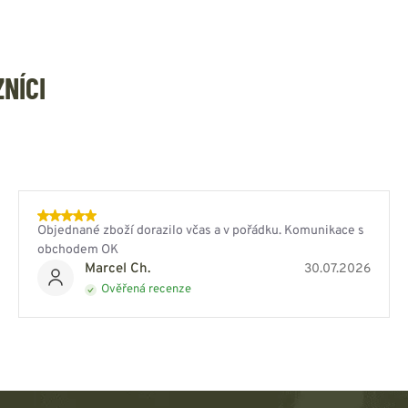
ZNÍCI
Objednané zboží dorazilo včas a v pořádku. Komunikace s
obchodem OK
Marcel Ch.
30.07.2026
Ověřená recenze