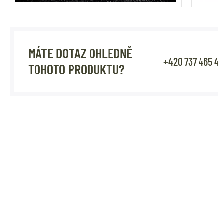
MÁTE DOTAZ OHLEDNĚ
+420 737 465 
TOHOTO PRODUKTU?