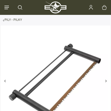
PILY - PILKY