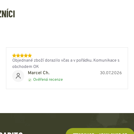
ZNÍCI
Objednané zboží dorazilo včas a v pořádku. Komunikace s
obchodem OK
Marcel Ch.
30.07.2026
Ověřená recenze