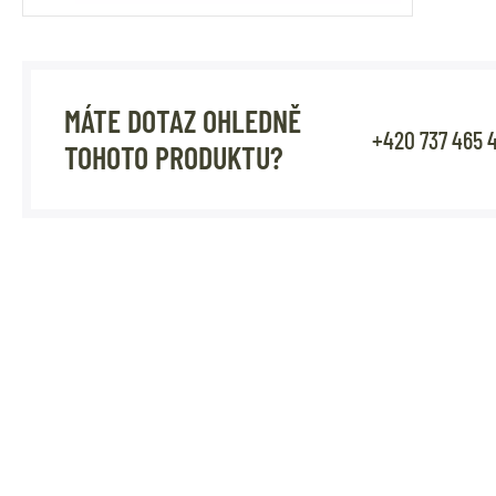
MÁTE DOTAZ OHLEDNĚ
+420 737 465 
TOHOTO PRODUKTU?