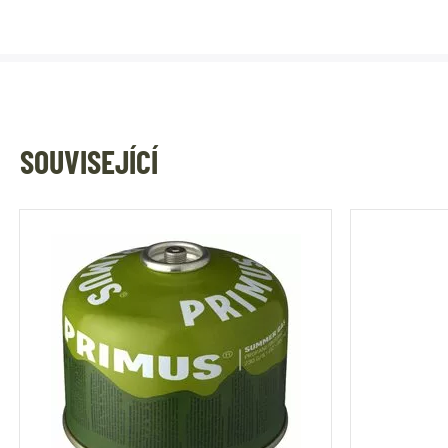
SOUVISEJÍCÍ