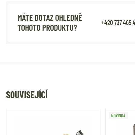
MÁTE DOTAZ OHLEDNĚ
+420 737 465 
TOHOTO PRODUKTU?
SOUVISEJÍCÍ
NOVINKA