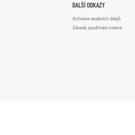
DALŠÍ ODKAZY
Ochrana osobních údajů
Zásady používání cookie