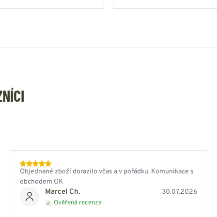
ZNÍCI
Objednané zboží dorazilo včas a v pořádku. Komunikace s
obchodem OK
Marcel Ch.
30.07.2026
Ověřená recenze