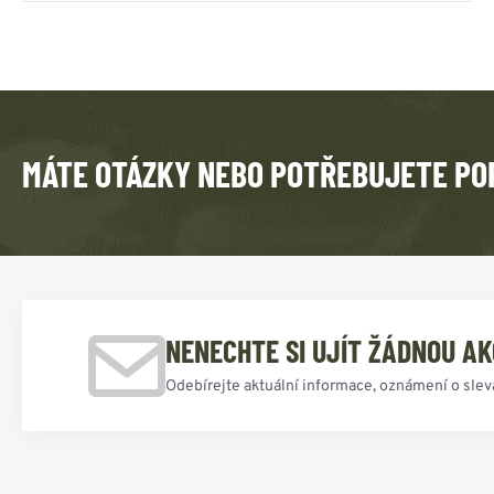
MÁTE OTÁZKY NEBO POTŘEBUJETE PO
NENECHTE SI UJÍT ŽÁDNOU AK
Odebírejte aktuální informace, oznámení o slev