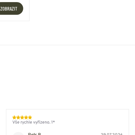
ZOBRAZIT
Vše rychle vyřízeno. 1*