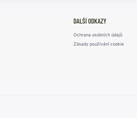
DALŠÍ ODKAZY
Ochrana osobních údajů
Zásady používání cookie