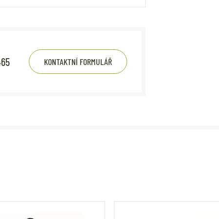
465
KONTAKTNÍ FORMULÁŘ