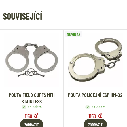
SOUVISEJÍCÍ
NOVINKA
POUTA FIELD CUFFS MFH
POUTA POLICEJNÍ ESP HM-02
STAINLESS
skladem
skladem
1150 KČ
1150 KČ
ZOBRAZIT
ZOBRAZIT