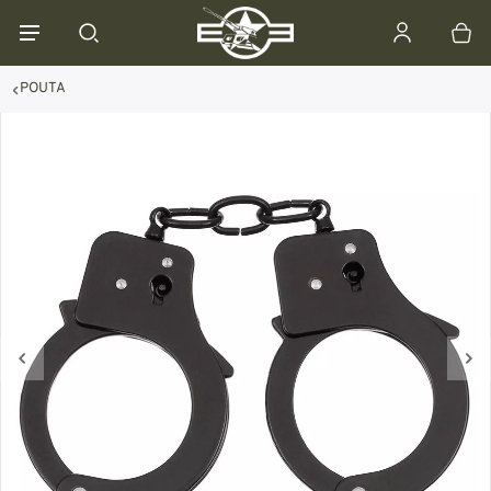
POUTA