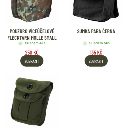
POUZDRO VÍCEÚČELOVÉ
SUMKA PARA ČERNÁ
FLECKTARN MOLLE SMALL
skladem 4ks
skladem 6ks
250 KČ
135 KČ
ZOBRAZIT
ZOBRAZIT