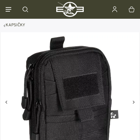
KAPSIČKY