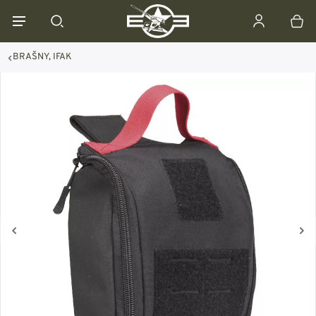
BRAŠNY, IFAK