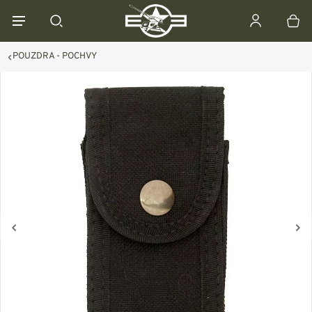
POUZDRA - POCHVY