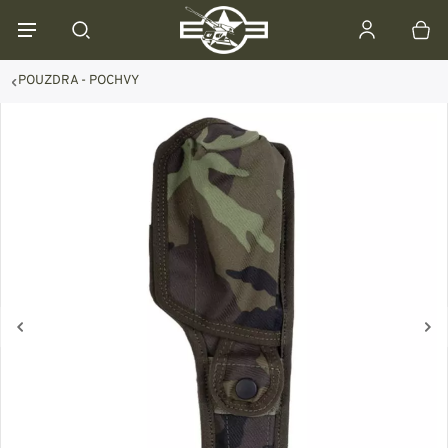
POUZDRA - POCHVY