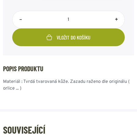
–
+
VLOŽIT DO KOŠÍKU
POPIS PRODUKTU
Materiál : Tvrdá tvarovaná kůže. Zazadu raženo dle originálu (
orlice ... )
SOUVISEJÍCÍ