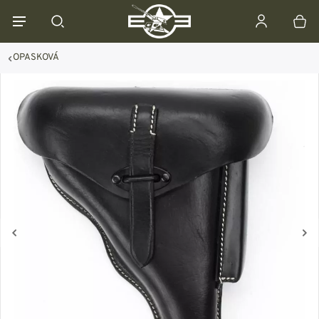
OPASKOVÁ