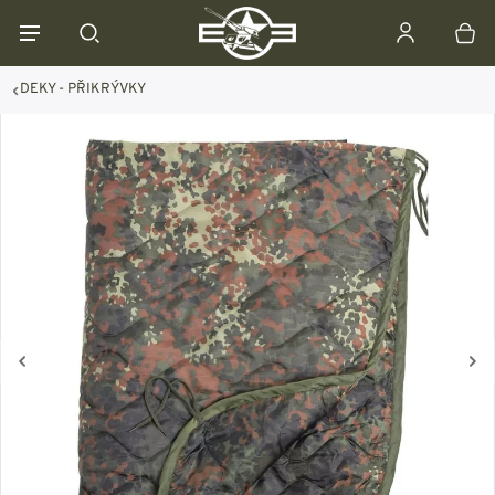
DEKY - PŘIKRÝVKY