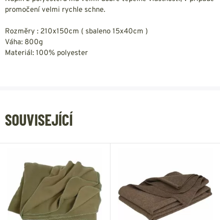
promočení velmi rychle schne.
Rozměry : 210x150cm ( sbaleno 15x40cm )
Váha: 800g
Materiál: 100% polyester
SOUVISEJÍCÍ