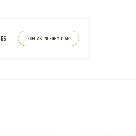
465
KONTAKTNÍ FORMULÁŘ