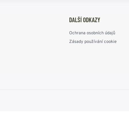
DALŠÍ ODKAZY
Ochrana osobních údajů
Zásady používání cookie