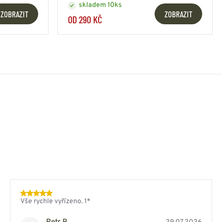
skladem 10ks
ZOBRAZIT
ZOBRAZIT
OD 290 KČ
Vše rychle vyřízeno. 1*